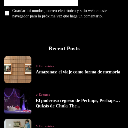
Guardar mi nombre, correo electrónico y sitio web en este
navegador para la próxima vez que haga un comentario.
Recent Posts
Entrevistas
Amazonas: el viaje como forma de memoria
Eventos
El poderoso regreso de Perhaps, Perhaps…
Quizás de Chula The...
Entrevistas