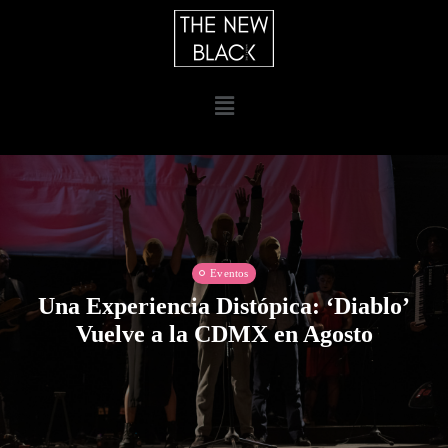
Eventos
Una Experiencia Distópica: ‘Diablo’
Vuelve a la CDMX en Agosto