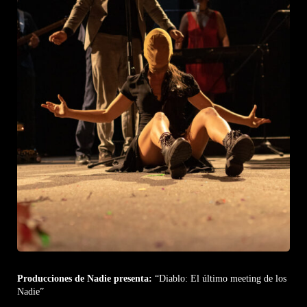
Producciones de Nadie presenta:
“Diablo: El último meeting de los
Nadie”