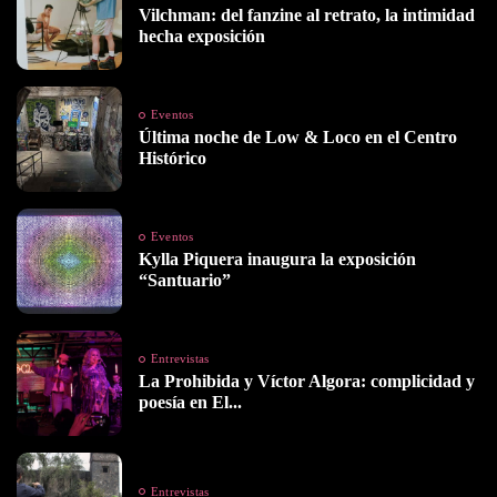
Vilchman: del fanzine al retrato, la intimidad
hecha exposición
Eventos
Última noche de Low & Loco en el Centro
Histórico
Eventos
Kylla Piquera inaugura la exposición
“Santuario”
Entrevistas
La Prohibida y Víctor Algora: complicidad y
poesía en El...
Entrevistas