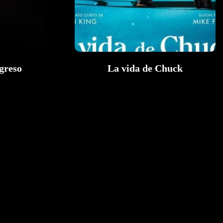
greso
La vida de Chuck