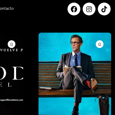
ontacto