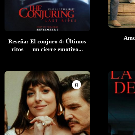
Amo
Reseña: El conjuro 4: Últimos
ritos — un cierre emotivo...