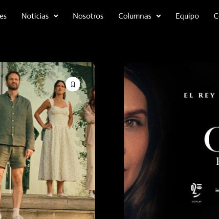
es
Noticias
Nosotros
Columnas
Equipo
C