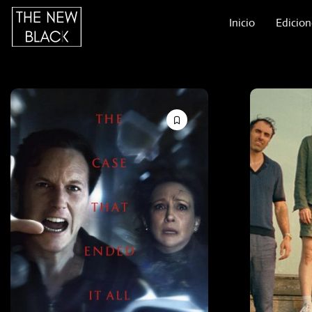
Inicio
Edicion