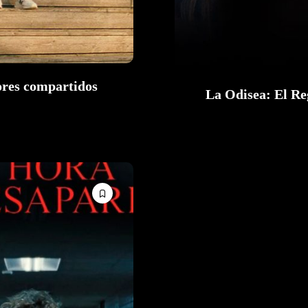
res compartidos
La Odisea: El Re