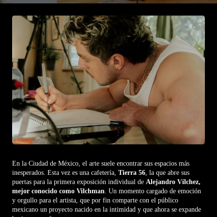
En la Ciudad de México, el arte suele encontrar sus espacios más
inesperados. Esta vez es una cafetería,
Tierra 56
, la que abre sus
puertas para la primera exposición individual de
Alejandro Vílchez,
mejor conocido como Vilchman
. Un momento cargado de emoción
y orgullo para el artista, que por fin comparte con el público
mexicano un proyecto nacido en la intimidad y que ahora se expande