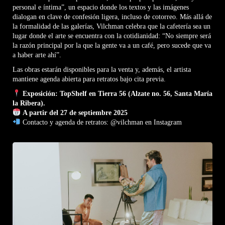
personal e íntima”, un espacio donde los textos y las imágenes
dialogan en clave de confesión ligera, incluso de cotorreo. Más allá de
la formalidad de las galerías, Vilchman celebra que la cafetería sea un
lugar donde el arte se encuentra con la cotidianidad: “No siempre será
la razón principal por la que la gente va a un café, pero sucede que va
a haber arte ahí”.
Las obras estarán disponibles para la venta y, además, el artista
mantiene agenda abierta para retratos bajo cita previa.
Exposición: TopShelf en Tierra 56 (Alzate no. 56, Santa María
la Ribera).
A partir del 27 de septiembre 2025
Contacto y agenda de retratos:
@vilchman en Instagram