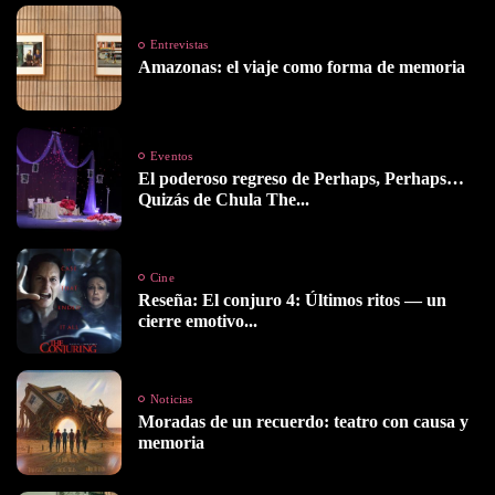
Entrevistas
Amazonas: el viaje como forma de memoria
Eventos
El poderoso regreso de Perhaps, Perhaps…
Quizás de Chula The...
Cine
Reseña: El conjuro 4: Últimos ritos — un
cierre emotivo...
Noticias
Moradas de un recuerdo: teatro con causa y
memoria