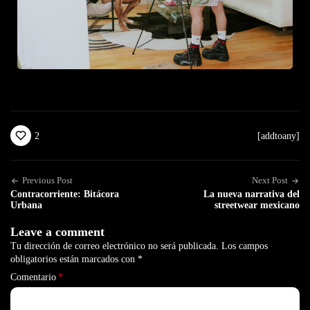
2
[addtoany]
Previous Post
Next Post
Contracorriente: Bitácora
La nueva narrativa del
Urbana
streetwear mexicano
Leave a comment
Tu dirección de correo electrónico no será publicada.
Los campos
obligatorios están marcados con
*
Comentario
*