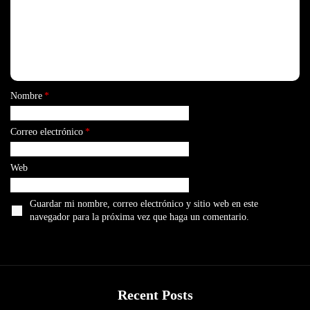
Nombre
*
Correo electrónico
*
Web
Guardar mi nombre, correo electrónico y sitio web en este
navegador para la próxima vez que haga un comentario.
Recent Posts