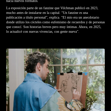
hacia nuevos formatos.
La exposición parte de un fanzine que Vilchman publicó en 2023,
mucho antes de instalarse en la capital. “Un fanzine es una
publicación a título personal”, explica. “El mío era un anecdotario
donde utilizo los cócteles como eufemismo de recuerdos y de personas
que conocí. Son historias breves pero muy íntimas. Ahora, en 2025,
lo actualicé con nuevas vivencias, con gente nueva”.