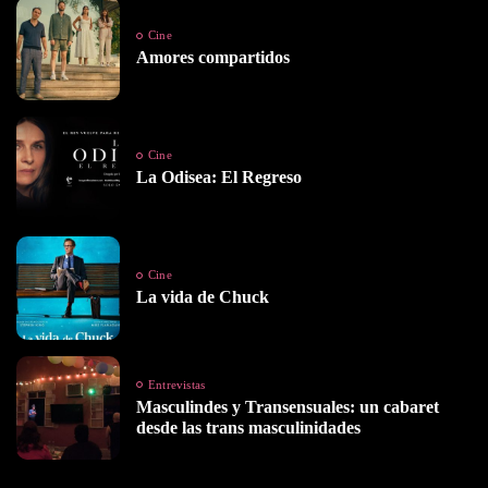
Cine
Amores compartidos
Cine
La Odisea: El Regreso
Cine
La vida de Chuck
Entrevistas
Masculindes y Transensuales: un cabaret
desde las trans masculinidades