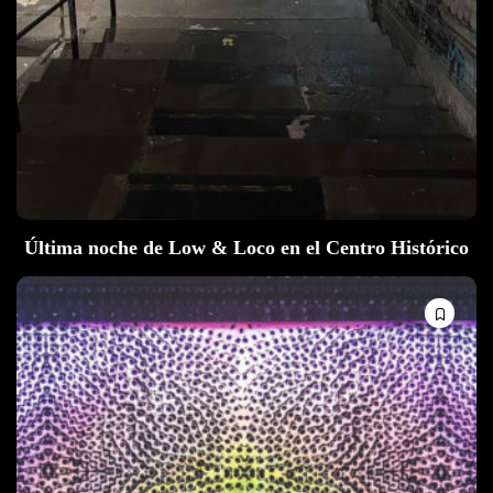
Última noche de Low & Loco en el Centro Histórico