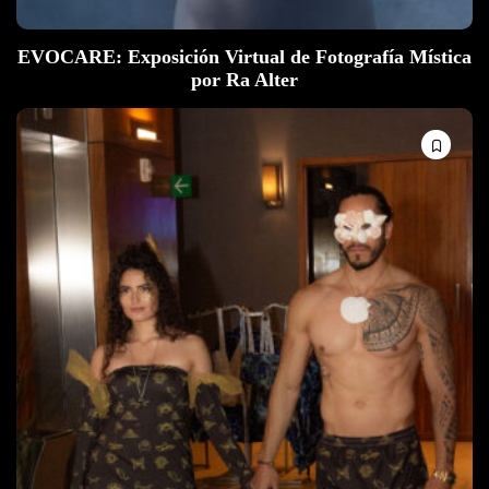
EVOCARE: Exposición Virtual de Fotografía Mística
por Ra Alter