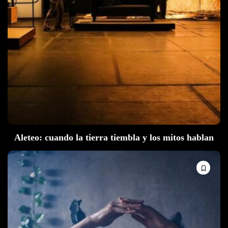
Aleteo: cuando la tierra tiembla y los mitos hablan