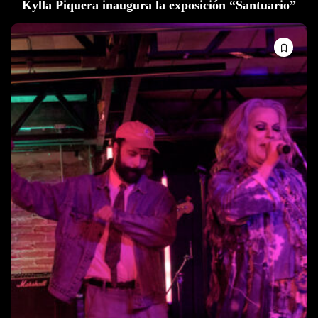
Kylla Piquera inaugura la exposición “Santuario”