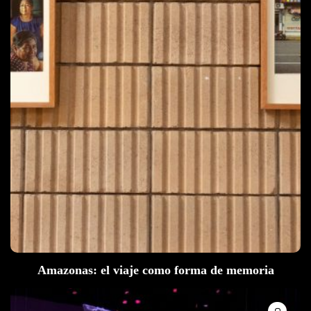
Amazonas: el viaje como forma de memoria