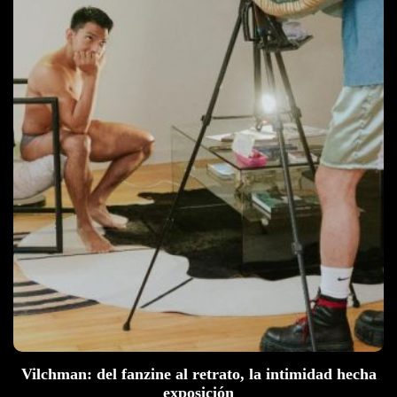
Vilchman: del fanzine al retrato, la intimidad hecha
exposición