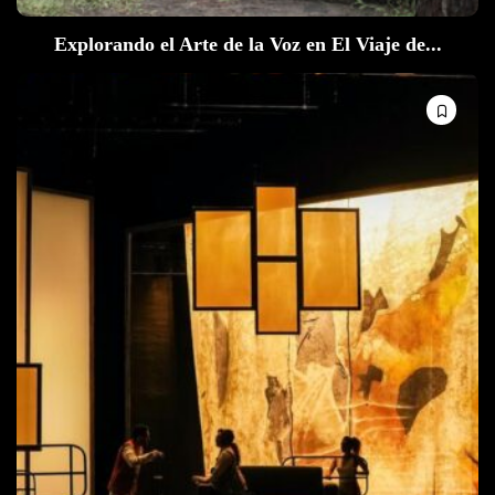
Explorando el Arte de la Voz en El Viaje de...