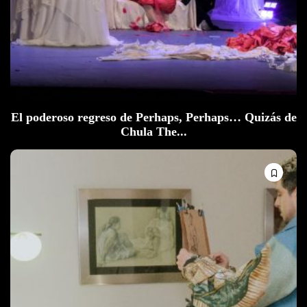
El poderoso regreso de Perhaps, Perhaps… Quizás de
Chula The...