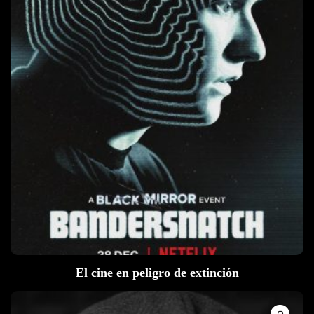
El cine en peligro de extinción