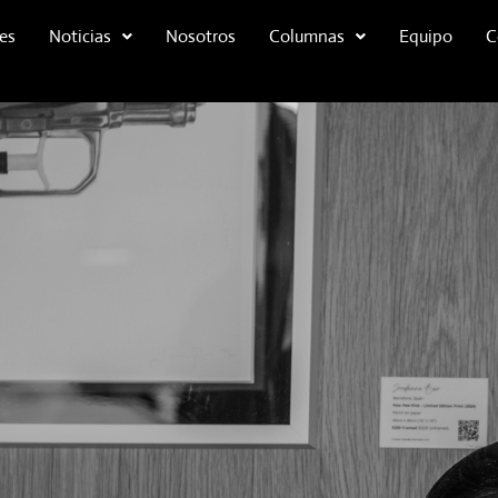
es
Noticias
Nosotros
Columnas
Equipo
C