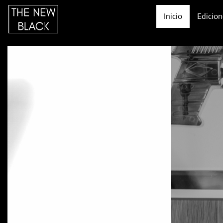
Inicio
Edicion