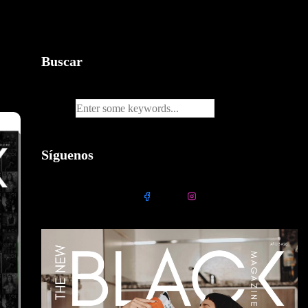
Buscar
Síguenos