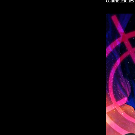
contribuciones