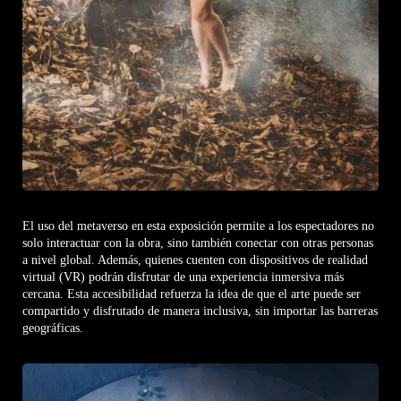
El uso del metaverso en esta exposición permite a los espectadores no
solo interactuar con la obra, sino también conectar con otras personas
a nivel global. Además, quienes cuenten con dispositivos de realidad
virtual (VR) podrán disfrutar de una experiencia inmersiva más
cercana. Esta accesibilidad refuerza la idea de que el arte puede ser
compartido y disfrutado de manera inclusiva, sin importar las barreras
geográficas.