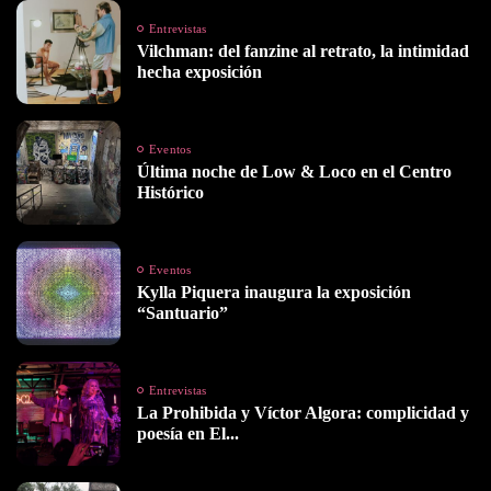
Entrevistas
Vilchman: del fanzine al retrato, la intimidad
hecha exposición
Eventos
Última noche de Low & Loco en el Centro
Histórico
Eventos
Kylla Piquera inaugura la exposición
“Santuario”
Entrevistas
La Prohibida y Víctor Algora: complicidad y
poesía en El...