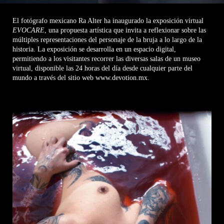
El fotógrafo mexicano Ra Alter ha inaugurado la exposición virtual
EVOCARE
, una propuesta artística que invita a reflexionar sobre las
múltiples representaciones del personaje de la bruja a lo largo de la
historia. La exposición se desarrolla en un espacio digital,
permitiendo a los visitantes recorrer las diversas salas de un museo
virtual, disponible las 24 horas del día desde cualquier parte del
mundo a través del sitio web
www.devotion.mx
.