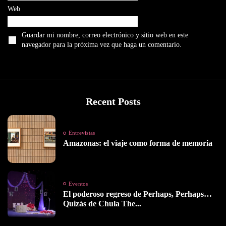
Web
Guardar mi nombre, correo electrónico y sitio web en este
navegador para la próxima vez que haga un comentario.
Recent Posts
Entrevistas
Amazonas: el viaje como forma de memoria
Eventos
El poderoso regreso de Perhaps, Perhaps…
Quizás de Chula The...