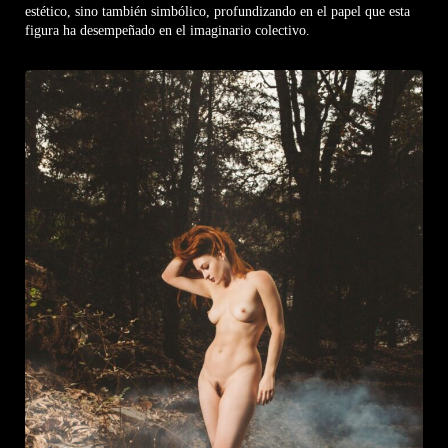
estético, sino también simbólico, profundizando en el papel que esta
figura ha desempeñado en el imaginario colectivo.