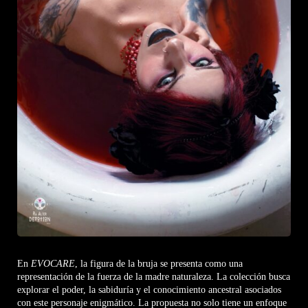
En
EVOCARE
, la figura de la bruja se presenta como una
representación de la fuerza de la madre naturaleza. La colección busca
explorar el poder, la sabiduría y el conocimiento ancestral asociados
con este personaje enigmático. La propuesta no solo tiene un enfoque