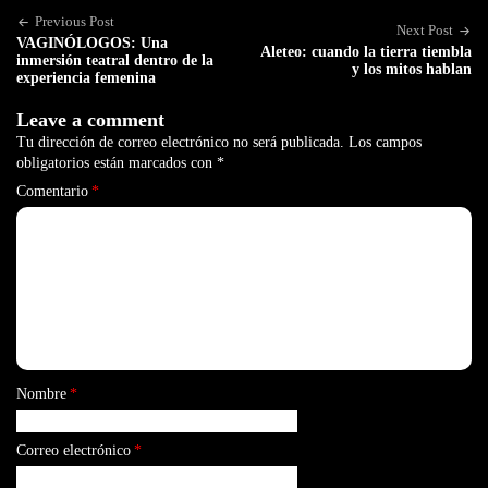
Previous Post
Next Post
VAGINÓLOGOS: Una
Aleteo: cuando la tierra tiembla
inmersión teatral dentro de la
y los mitos hablan
experiencia femenina
Leave a comment
Tu dirección de correo electrónico no será publicada.
Los campos
obligatorios están marcados con
*
Comentario
*
Nombre
*
Correo electrónico
*