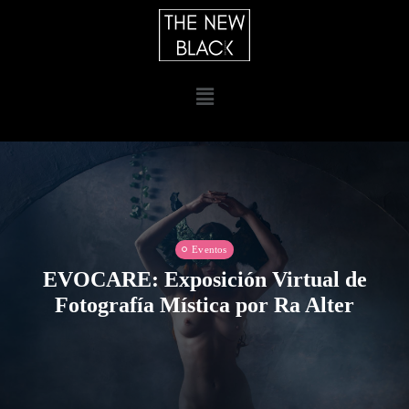
Eventos
EVOCARE: Exposición Virtual de
Fotografía Mística por Ra Alter