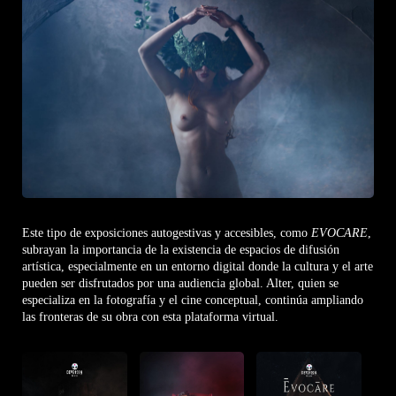
Este tipo de exposiciones autogestivas y accesibles, como
EVOCARE
,
subrayan la importancia de la existencia de espacios de difusión
artística, especialmente en un entorno digital donde la cultura y el arte
pueden ser disfrutados por una audiencia global. Alter, quien se
especializa en la fotografía y el cine conceptual, continúa ampliando
las fronteras de su obra con esta plataforma virtual.