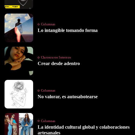
Columnas
Lo intangible tomando forma
Claroscuros Internos
Crear desde adentro
Columnas
No valorar, es autosabotearse
Columnas
La identidad cultural global y colaboraciones
artesanales