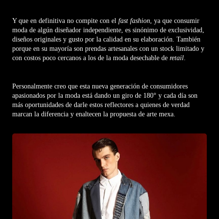
Y que en definitiva no compite con el
fast fashion
, ya que consumir
moda de algún diseñador independiente, es sinónimo de exclusividad,
diseños originales y gusto por la calidad en su elaboración. También
porque en su mayoría son prendas artesanales con un stock limitado y
con costos poco cercanos a los de la moda desechable de
retail
.
Personalmente creo que esta nueva generación de consumidores
apasionados por la moda está dando un giro de 180° y cada día son
más oportunidades de darle estos reflectores a quienes de verdad
marcan la diferencia y enaltecen la propuesta de arte mexa.