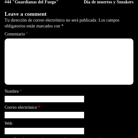
#44 "Guardianas del Fuego"
Día de muertos y Sneakers
Leave a comment
Tu dirección de correo electrónico no será publicada.
Los campos
obligatorios están marcados con
*
Comentario
*
Nombre
*
Correo electrónico
*
Web