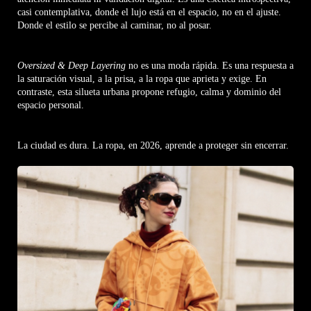
casi contemplativa, donde el lujo está en el espacio, no en el ajuste.
Donde el estilo se percibe al caminar, no al posar.
Oversized & Deep Layering
no es una moda rápida. Es una respuesta a
la saturación visual, a la prisa, a la ropa que aprieta y exige. En
contraste, esta silueta urbana propone refugio, calma y dominio del
espacio personal.
La ciudad es dura. La ropa, en 2026, aprende a proteger sin encerrar.