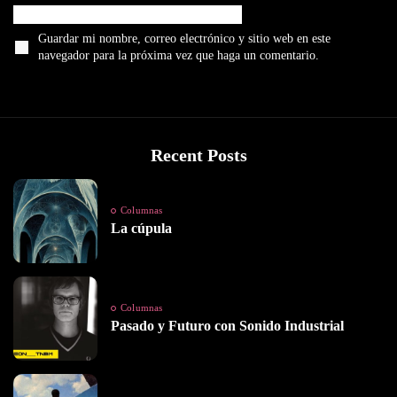
Guardar mi nombre, correo electrónico y sitio web en este
navegador para la próxima vez que haga un comentario.
Recent Posts
Columnas
La cúpula
Columnas
Pasado y Futuro con Sonido Industrial