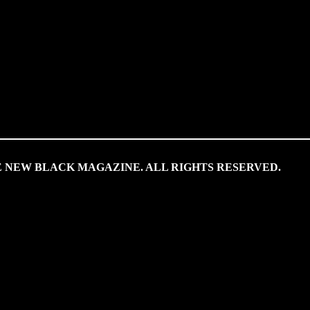
HE NEW BLACK MAGAZINE. ALL RIGHTS RESERVED.