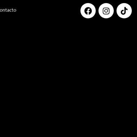
ontacto