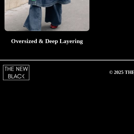
Oversized & Deep Layering
© 2025 T