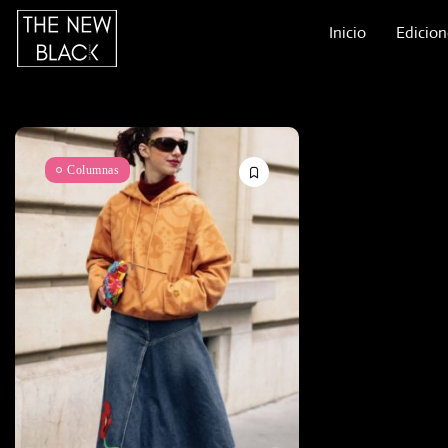
Inicio
Edicion
Columnas