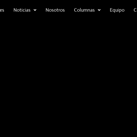
es
Noticias
Nosotros
Columnas
Equipo
C