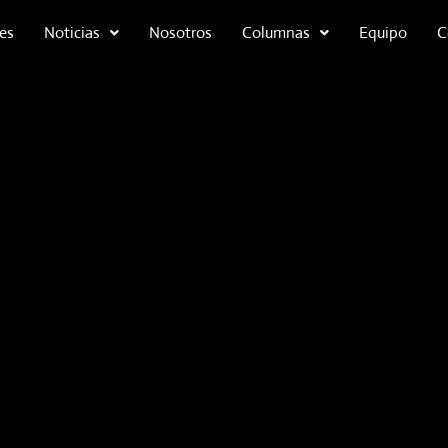
es
Noticias
Nosotros
Columnas
Equipo
C