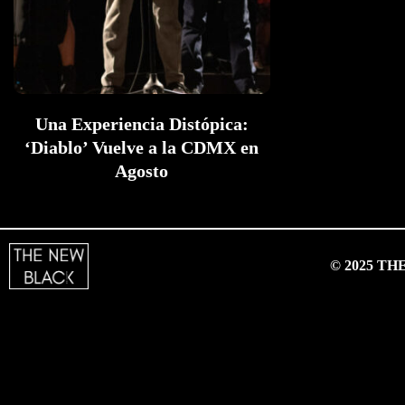
Una Experiencia Distópica:
‘Diablo’ Vuelve a la CDMX en
Agosto
© 2025 T