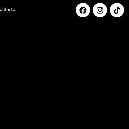
ontacto