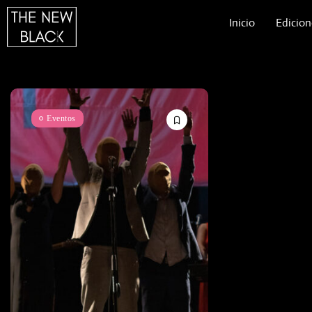
Inicio
Edicion
Eventos