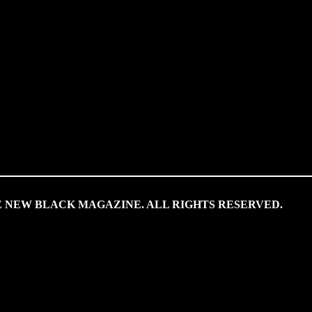
HE NEW BLACK MAGAZINE. ALL RIGHTS RESERVED.