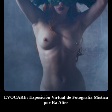
EVOCARE: Exposición Virtual de Fotografía Mística
por Ra Alter