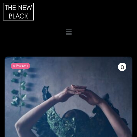
Eventos