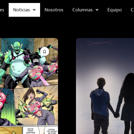
es
Noticias
Nosotros
Columnas
Equipo
C