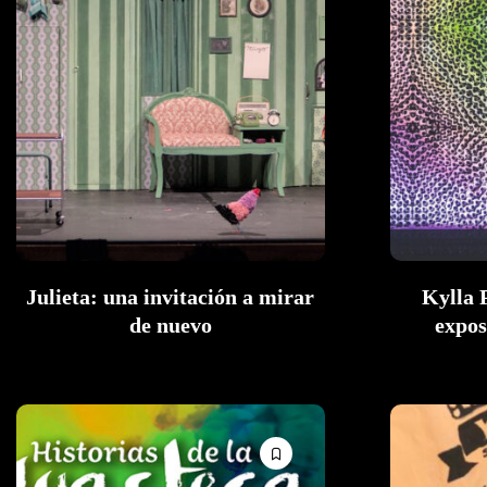
Julieta: una invitación a mirar
Kylla 
de nuevo
expos