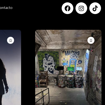
ontacto