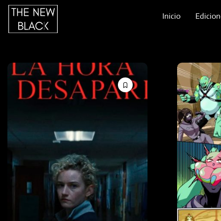
Inicio
Edicion