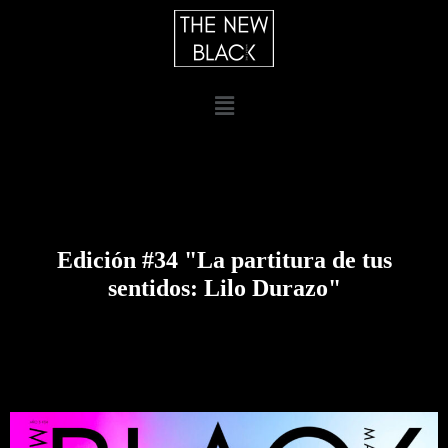
Edición #34 "La partitura de tus
sentidos: Lilo Durazo"