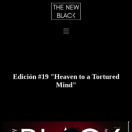
Edición #19 "Heaven to a Tortured
Mind"