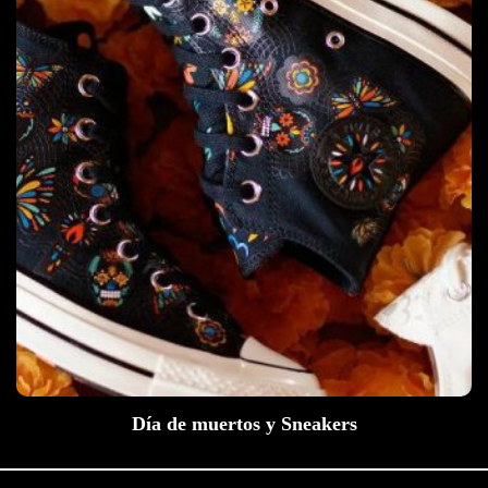
Día de muertos y Sneakers