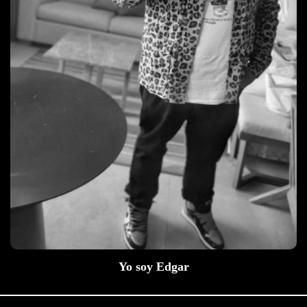
Yo soy Edgar