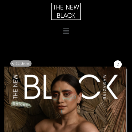
Ediciones