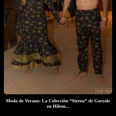
Moda de Verano: La Colección “Sirena” de Garzale
en Hilton...