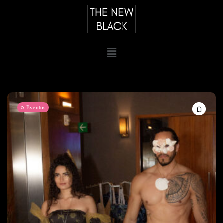
Eventos