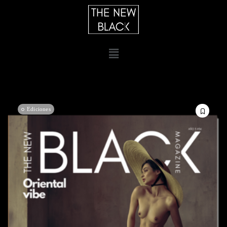
Ediciones