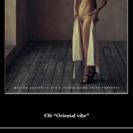
#36 “Oriental vibe”