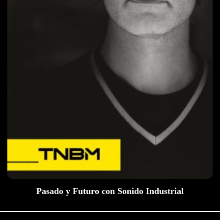
Pasado y Futuro con Sonido Industrial