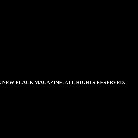
HE NEW BLACK MAGAZINE. ALL RIGHTS RESERVED.