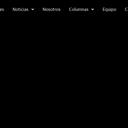
es
Noticias
Nosotros
Columnas
Equipo
C