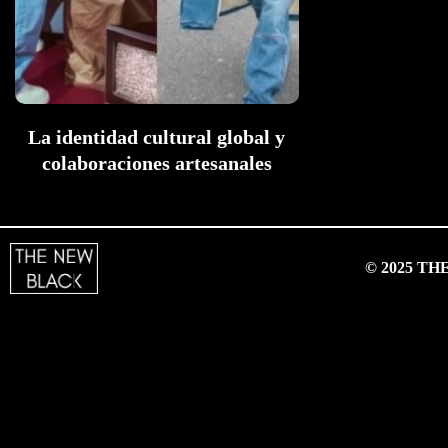
La identidad cultural global y
colaboraciones artesanales
© 2025 T