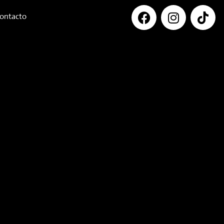
ontacto