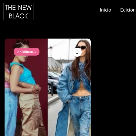
Inicio
Edicion
Columnas