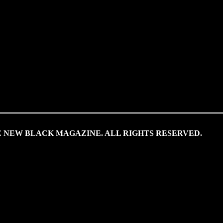
HE NEW BLACK MAGAZINE. ALL RIGHTS RESERVED.