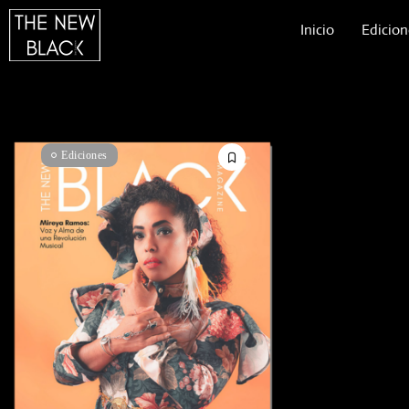
Inicio
Edicion
Ediciones