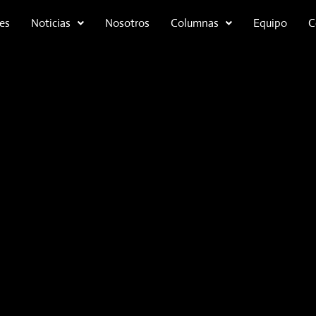
es
Noticias
Nosotros
Columnas
Equipo
C