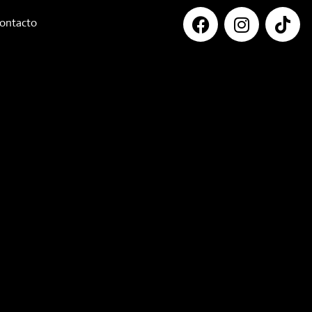
ontacto