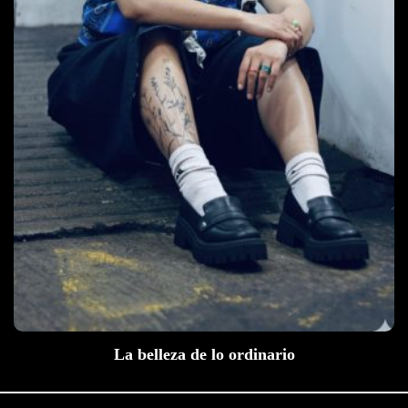
La belleza de lo ordinario