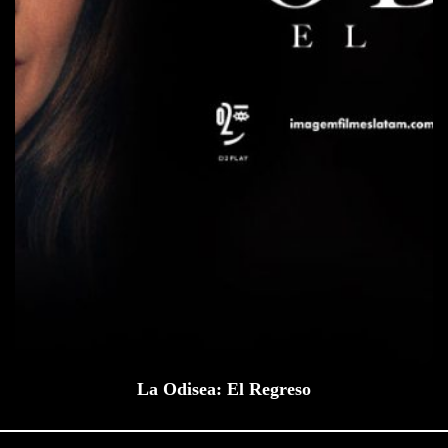
La Odisea: El Regreso