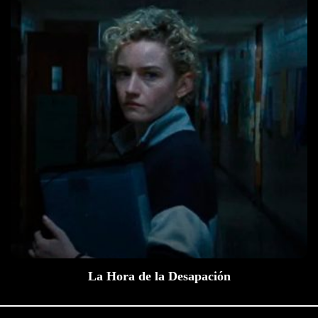
La Hora de la Desapación