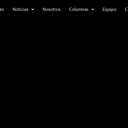
es
Noticias
Nosotros
Columnas
Equipo
C