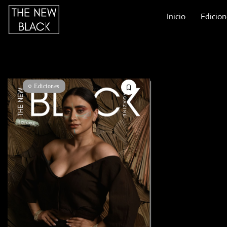
Inicio
Edicion
Ediciones