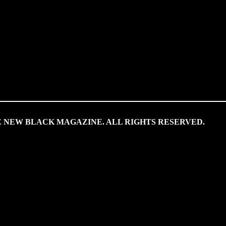
HE NEW BLACK MAGAZINE. ALL RIGHTS RESERVED.