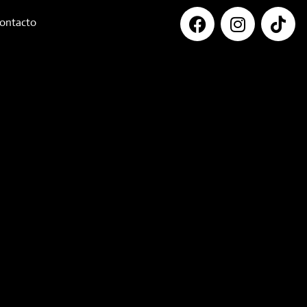
ontacto