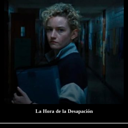
La Hora de la Desapación