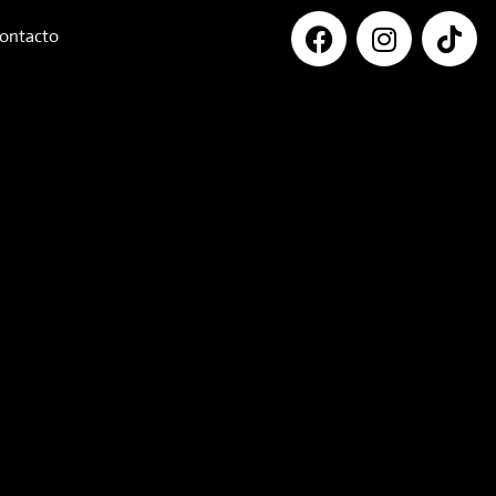
ontacto