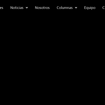
es
Noticias
Nosotros
Columnas
Equipo
C