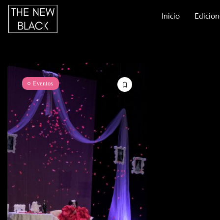
Inicio
Edicion
Eventos