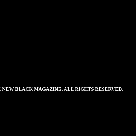
HE NEW BLACK MAGAZINE. ALL RIGHTS RESERVED.