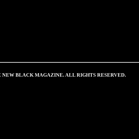
HE NEW BLACK MAGAZINE. ALL RIGHTS RESERVED.