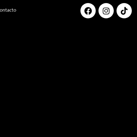
ontacto