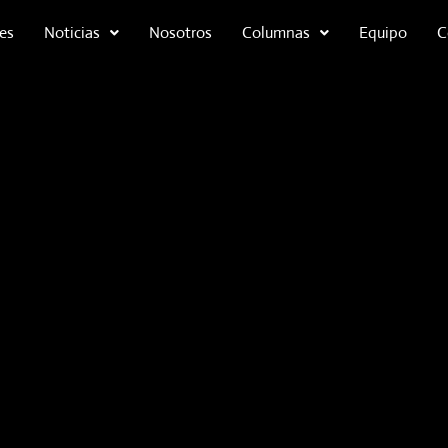
es
Noticias
Nosotros
Columnas
Equipo
C