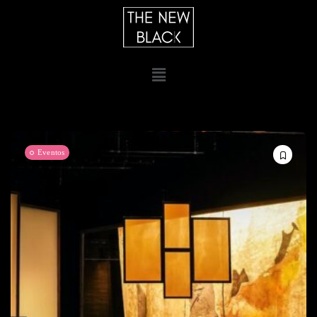
Eventos