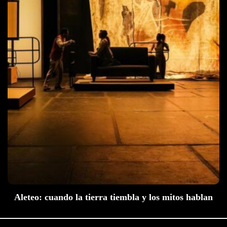
Aleteo: cuando la tierra tiembla y los mitos hablan