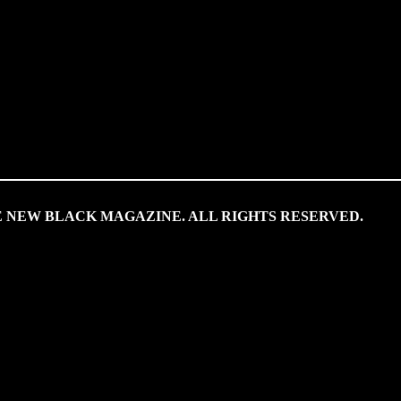
HE NEW BLACK MAGAZINE. ALL RIGHTS RESERVED.