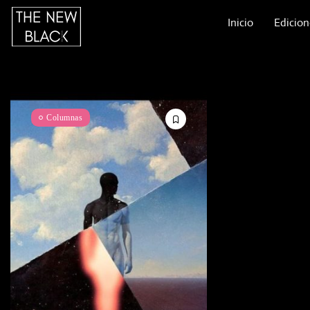
Inicio
Edicion
Columnas