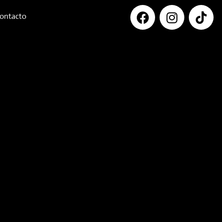
ontacto