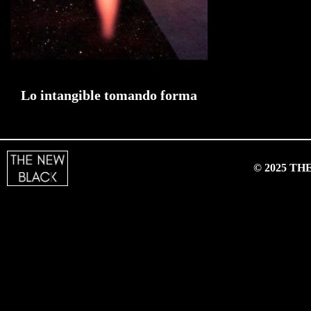
Lo intangible tomando forma
© 2025 T