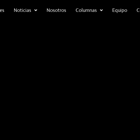
es
Noticias
Nosotros
Columnas
Equipo
C