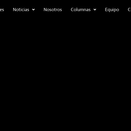
es
Noticias
Nosotros
Columnas
Equipo
C