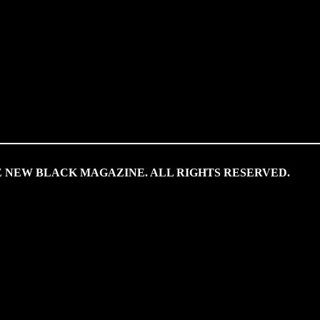
HE NEW BLACK MAGAZINE. ALL RIGHTS RESERVED.