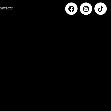
ontacto