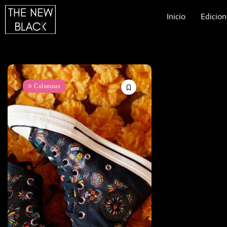
Inicio
Edicion
Columnas