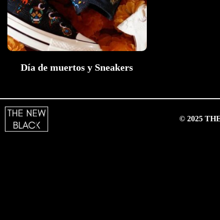
Día de muertos y Sneakers
© 2025 T