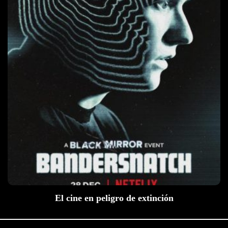
El cine en peligro de extinción