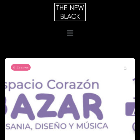
Eventos