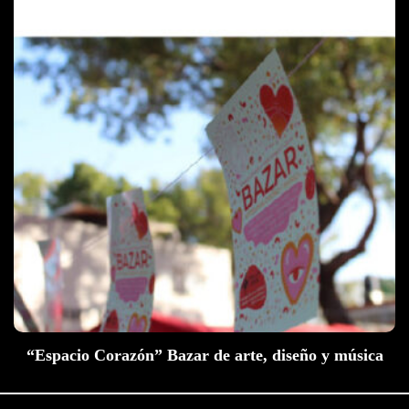
“Espacio Corazón” Bazar de arte, diseño y música