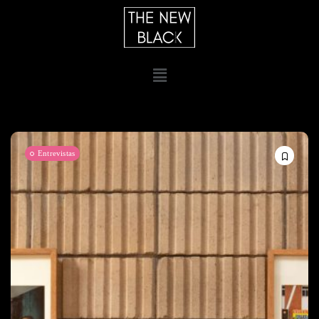
Entrevistas