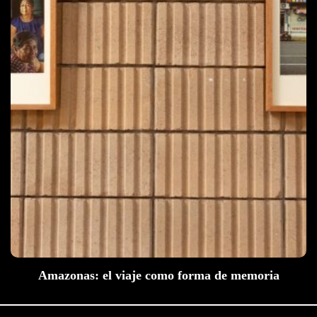
Amazonas: el viaje como forma de memoria