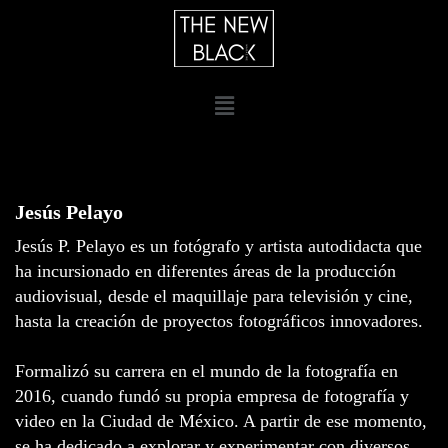
Jesús Pelayo
Jesús P. Pelayo es un fotógrafo y artista autodidacta que
ha incursionado en diferentes áreas de la producción
audiovisual, desde el maquillaje para televisión y cine,
hasta la creación de proyectos fotográficos innovadores.
Formalizó su carrera en el mundo de la fotografía en
2016, cuando fundó su propia empresa de fotografía y
video en la Ciudad de México. A partir de ese momento,
se ha dedicado a explorar y experimentar con diversos