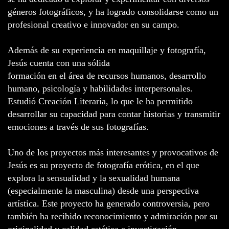
géneros fotográficos, y ha logrado consolidarse como un
profesional creativo e innovador en su campo.
Además de su experiencia en maquillaje y fotografía,
Jesús cuenta con una sólida
formación en el área de recursos humanos, desarrollo
humano, psicología y habilidades interpersonales.
Estudió Creación Literaria, lo que le ha permitido
desarrollar su capacidad para contar historias y transmitir
emociones a través de sus fotografías.
Uno de los proyectos más interesantes y provocativos de
Jesús es su proyecto de fotografía erótica, en el que
explora la sensualidad y la sexualidad humana
(especialmente la masculina) desde una perspectiva
artística. Este proyecto ha generado controversia, pero
también ha recibido reconocimiento y admiración por su