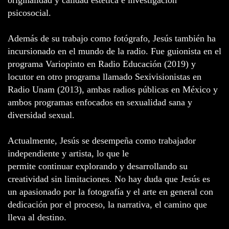
originalidad y calidad estética e investigación
psicosocial.
Además de su trabajo como fotógrafo, Jesús también ha
incursionado en el mundo de la radio. Fue guionista en el
programa Variopinto en Radio Educación (2019) y
locutor en otro programa llamado Sexivisionistas en
Radio Unam (2013), ambas radios públicas en México y
ambos programas enfocados en sexualidad sana y
diversidad sexual.
Actualmente, Jesús se desempeña como trabajador
independiente y artista, lo que le
permite continuar explorando y desarrollando su
creatividad sin limitaciones. No hay duda que Jesús es
un apasionado por la fotografía y el arte en general con
dedicación por el proceso, la narrativa, el camino que
lleva al destino.