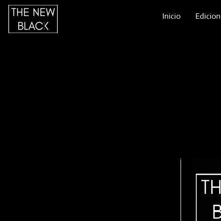
Inicio
Edicion