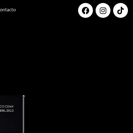
ontacto