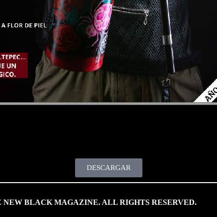
DESCARGAR
HE NEW BLACK MAGAZINE. ALL RIGHTS RESERVED.