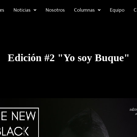
es
Noticias
Nosotros
Columnas
Equipo
C
Edición #2 "Yo soy Buque"