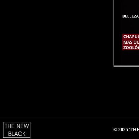
© 2025 T